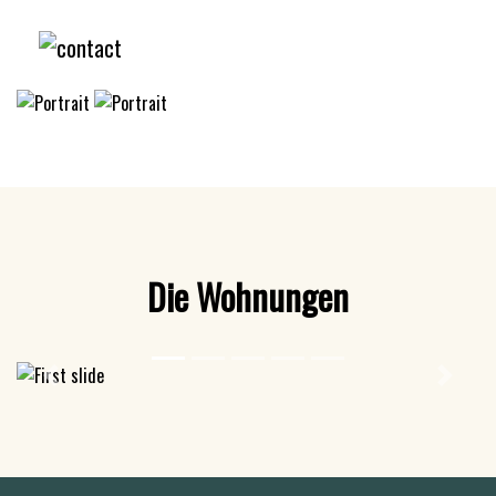
Die Wohnungen
Previous
Next