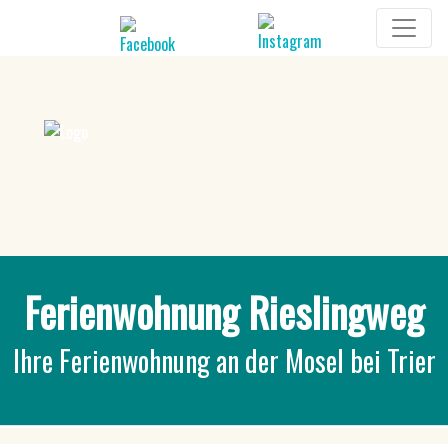
Ferienwohnung Rieslingweg
Ihre Ferienwohnung an der Mosel bei Trier