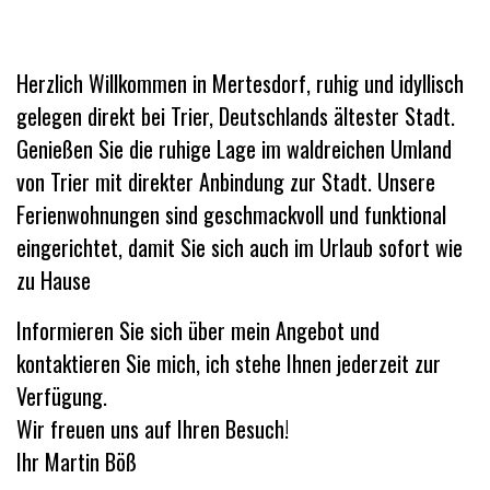
Herzlich Willkommen in Mertesdorf, ruhig und idyllisch
gelegen direkt bei Trier, Deutschlands ältester Stadt.
Genießen Sie die ruhige Lage im waldreichen Umland
von Trier mit direkter Anbindung zur Stadt. Unsere
Ferienwohnungen sind geschmackvoll und funktional
eingerichtet, damit Sie sich auch im Urlaub sofort wie
zu Hause
Informieren Sie sich über mein Angebot und
kontaktieren Sie mich, ich stehe Ihnen jederzeit zur
Verfügung.
Wir freuen uns auf Ihren Besuch!
Ihr Martin Böß