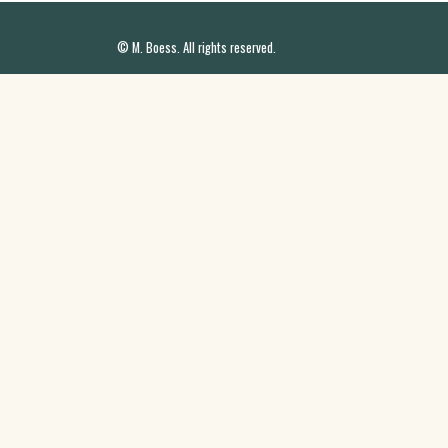
© M. Boess. All rights reserved.